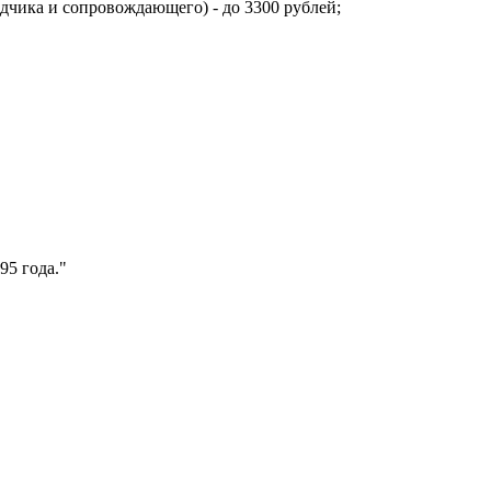
дчика и сопровождающего) - до 3300 рублей;
95 года."