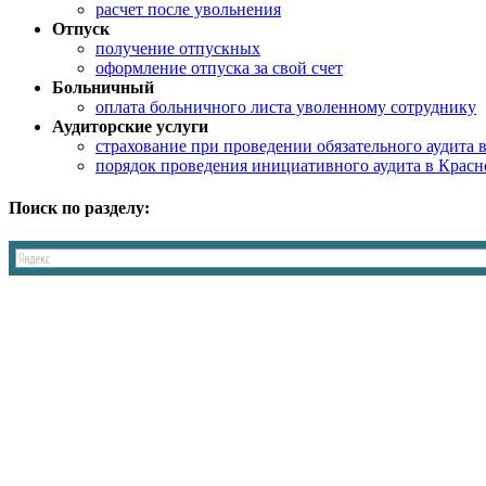
расчет после увольнения
Отпуск
получение отпускных
оформление отпуска за свой счет
Больничный
оплата больничного листа уволенному сотруднику
Аудиторские услуги
страхование при проведении обязательного аудита 
порядок проведения инициативного аудита в Красн
Поиск по разделу: