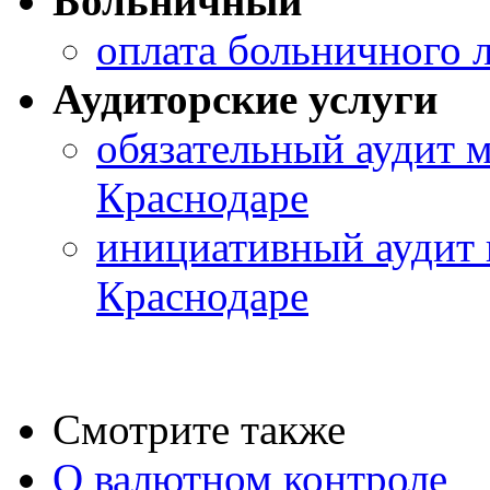
Больничный
оплата больничного л
Аудиторские услуги
обязательный аудит 
Краснодаре
инициативный аудит 
Краснодаре
Смотрите также
О валютном контроле