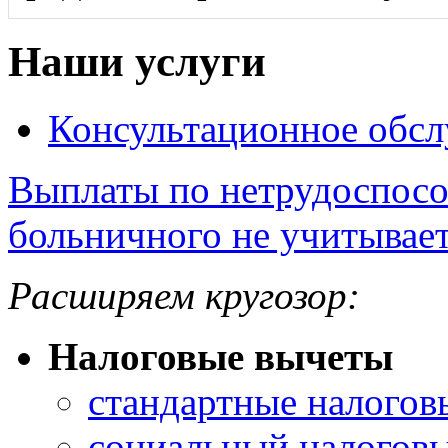
Наши услуги
Консультационное обс
Выплаты по нетрудоспосо
больничного не учитывае
Расширяем кругозор:
Налоговые вычеты
стандартные налогов
социальный налоговы