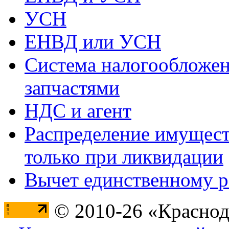
УСН
ЕНВД или УСН
Система налогообложен
запчастями
НДС и агент
Распределение имущест
только при ликвидации
Вычет единственному 
© 2010-26 «Краснод