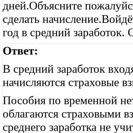
дней.Объясните пожалуйс
сделать начисление.Войдё
год в средний заработок. 
Ответ:
В средний заработок вход
начисляются страховые вз
Пособия по временной не
облагаются страховыми вз
среднего заработка не уч