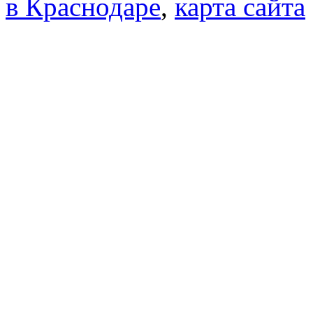
в Краснодаре
,
карта сайта