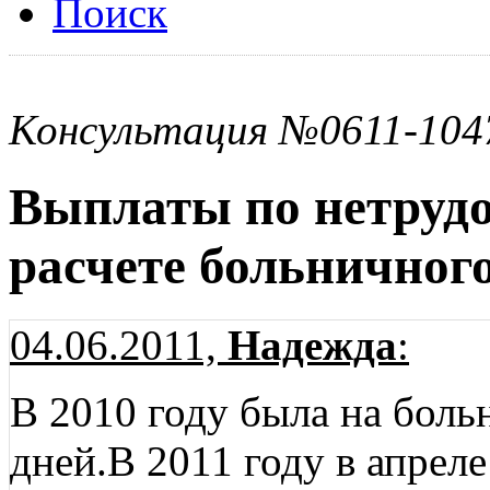
Поиск
Консультация №0611-104
Выплаты по нетрудо
расчете больничног
04.06.2011,
Надежда
:
В 2010 году была на боль
дней.В 2011 году в апреле