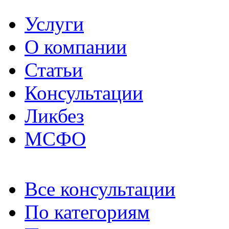
Услуги
О компании
Статьи
Консультации
Ликбез
МСФО
Все консультации
По категориям