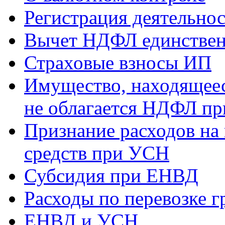
Регистрация деятельно
Вычет НДФЛ единствен
Страховые взносы ИП
Имущество, находящееся
не облагается НДФЛ пр
Признание расходов на
средств при УСН
Субсидия при ЕНВД
Расходы по перевозке г
ЕНВД и УСН