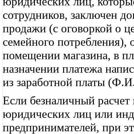
юридических лиц, которы
сотрудников, заключен до
продажи (с оговоркой о ц
семейного потребления), 
помещении магазина, в п
назначении платежа написан
из заработной платы (Ф.И
Если безналичный расчет 
юридических лиц или ин
предпринимателей, при эт