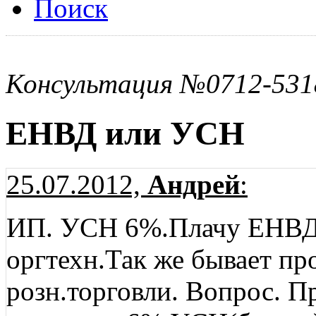
Поиск
Консультация №0712-531
ЕНВД или УСН
25.07.2012,
Андрей
:
ИП. УСН 6%.Плачу ЕНВД. 
оргтехн.Так же бывает пр
розн.торговли. Вопрос. 