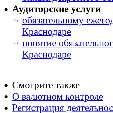
Аудиторские услуги
обязательному ежего
Краснодаре
понятие обязательног
Краснодаре
Смотрите также
О валютном контроле
Регистрация деятельно