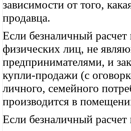
зависимости от того, как
продавца.
Если безналичный расчет 
физических лиц, не явл
предпринимателями, и за
купли-продажи (с оговорк
личного, семейного потре
производится в помещени
Если безналичный расчет 