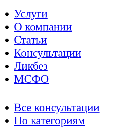
Услуги
О компании
Статьи
Консультации
Ликбез
МСФО
Все консультации
По категориям