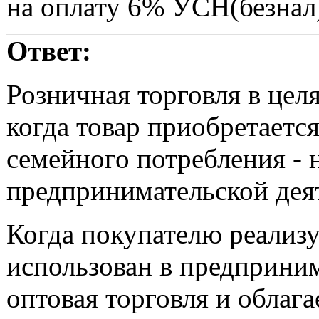
на оплату 6% УСН(безнал
Ответ:
Розничная торговля в цел
когда товар приобретаетс
семейного потребления - 
предпринимательской дея
Когда покупателю реализу
использован в предприним
оптовая торговля и облаг