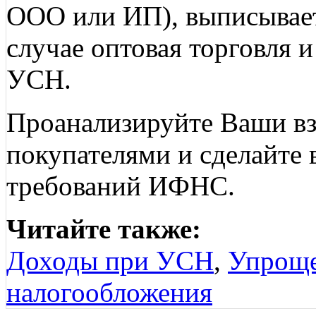
ООО или ИП), выписывает
случае оптовая торговля 
УСН.
Проанализируйте Ваши в
покупателями и сделайте
требований ИФНС.
Читайте также:
Доходы при УСН
,
Упроще
налогообложения