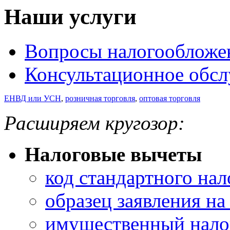
Наши услуги
Вопросы налогообложе
Консультационное обс
ЕНВД или УСН
,
розничная торговля
,
оптовая торговля
Расширяем кругозор:
Налоговые вычеты
код стандартного нал
образец заявления н
имущественный нало