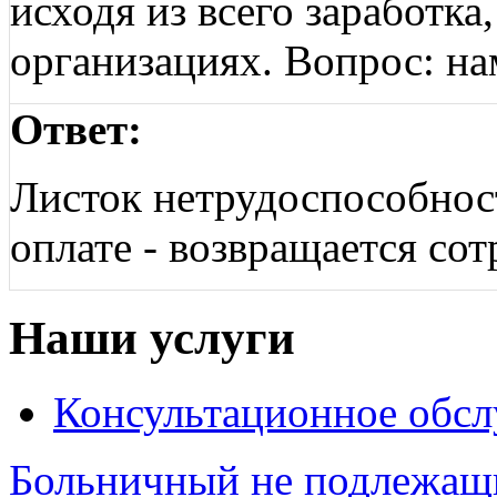
исходя из всего заработка
организациях. Вопрос: на
Ответ:
Листок нетрудоспособнос
оплате - возвращается со
Наши услуги
Консультационное обс
Больничный не подлежащ