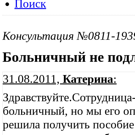
Поиск
Консультация №0811-193
Больничный не под
31.08.2011,
Катерина
:
Здравствуйте.Сотрудница
больничный, но мы его опл
решила получить пособие