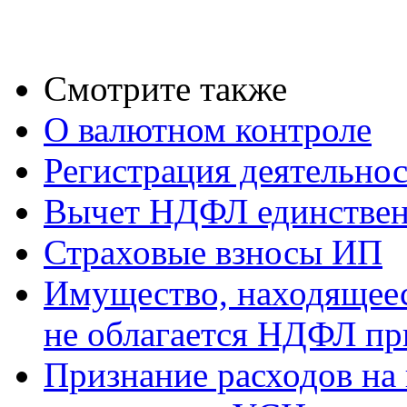
Смотрите также
О валютном контроле
Регистрация деятельно
Вычет НДФЛ единствен
Страховые взносы ИП
Имущество, находящееся
не облагается НДФЛ пр
Признание расходов на