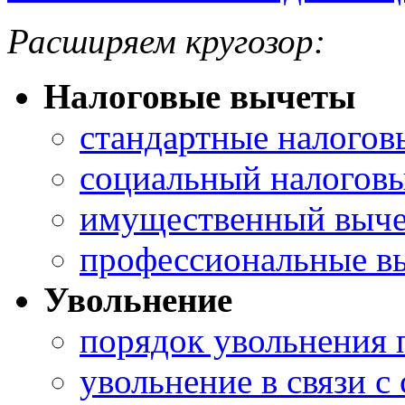
Расширяем кругозор:
Налоговые вычеты
стандартные налогов
социальный налоговы
имущественный выче
профессиональные в
Увольнение
порядок увольнения 
увольнение в связи 