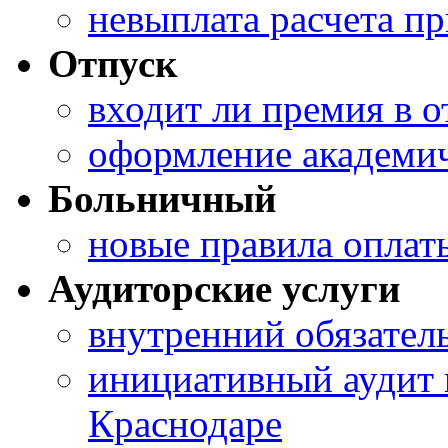
невыплата расчета п
Отпуск
входит ли премия в 
оформление академич
Больничный
новые правила оплат
Аудиторские услуги
внутренний обязател
инициативный аудит 
Краснодаре