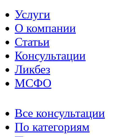
Услуги
О компании
Статьи
Консультации
Ликбез
МСФО
Все консультации
По категориям