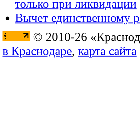
только при ликвидации
Вычет единственному 
© 2010-26 «Краснод
в Краснодаре
,
карта сайта