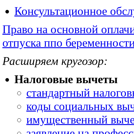
Консультационное обс
Право на основной оплач
отпуска ппо беременности
Расширяем кругозор:
Налоговые вычеты
стандартный налогов
коды социальных вы
имущественный выче
заявление на профес