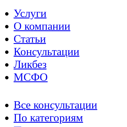
Услуги
О компании
Статьи
Консультации
Ликбез
МСФО
Все консультации
По категориям