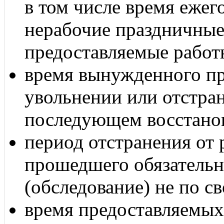
в том числе время ежег
нерабочие праздничные
предоставляемые работ
время вынужденного пр
увольнении или отстра
последующем восстанов
период отстранения от 
прошедшего обязатель
(обследование) не по св
время предоставляемых