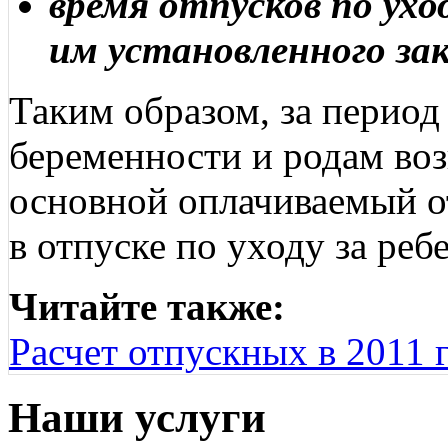
время отпусков по ухо
им установленного за
Таким образом, за перио
беременности и родам воз
основной оплачиваемый о
в отпуске по уходу за ребе
Читайте также:
Расчет отпускных в 2011 
Наши услуги