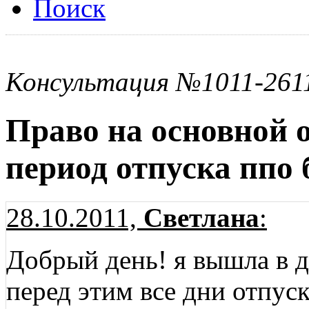
Поиск
Консультация №1011-261
Право на основной 
период отпуска ппо 
28.10.2011,
Светлана
:
Добрый день! я вышла в д
перед этим все дни отпуск