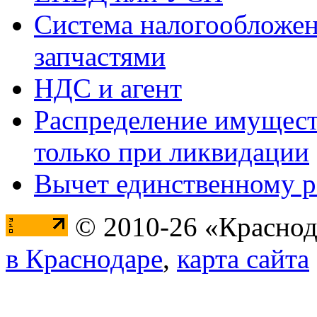
Система налогообложен
запчастями
НДС и агент
Распределение имущест
только при ликвидации
Вычет единственному 
© 2010-26 «Краснод
в Краснодаре
,
карта сайта