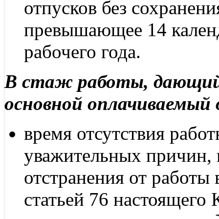
отпусков без сохранени
превышающее 14 календ
рабочего года.
В стаж работы, дающий
основной оплачиваемый 
время отсутствия работ
уважительных причин, в
отстранения от работы 
статьей 76 настоящего 