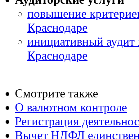
повышение критериев
Краснодаре
инициативный аудит 
Краснодаре
Смотрите также
О валютном контроле
Регистрация деятельно
Вычет НДФЛ единствен