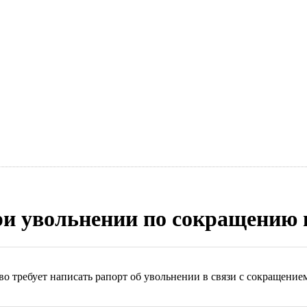
ри увольнении по сокращению
о требует написать рапорт об увольнении в связи с сокращение