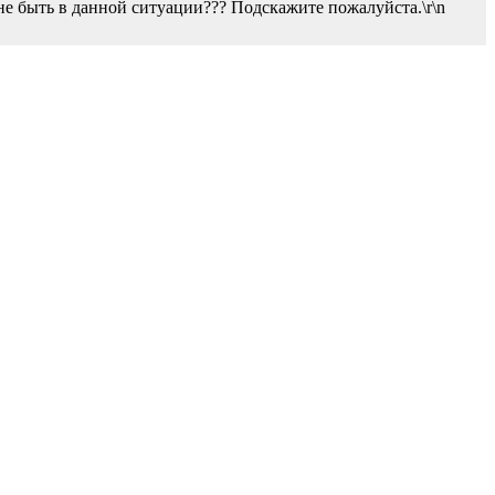
е быть в данной ситуации??? Подскажите пожалуйста.\r\n