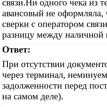
связи.Ни одного чека из т
авансовый не оформляла, ч
сверки с оператором связи
разницу между наличной 
Ответ:
При отсутствии документ
через терминал, неминуем
задолженности перед пост
на самом деле).