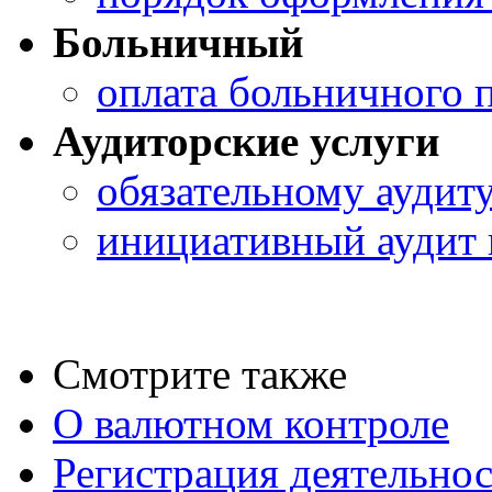
Больничный
оплата больничного 
Аудиторские услуги
обязательному аудит
инициативный аудит 
Смотрите также
О валютном контроле
Регистрация деятельно