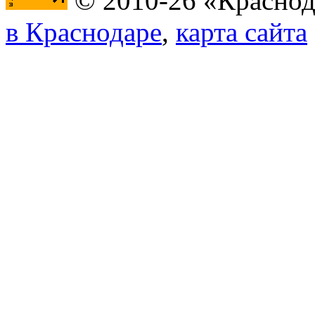
© 2010-26 «Краснод
в Краснодаре
,
карта сайта