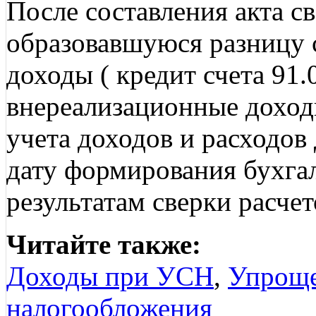
После составления акта с
образовавшуюся разницу с
доходы ( кредит счета 91.
внереализационные доход
учета доходов и расходов
дату формирования бухга
результатам сверки расчет
Читайте также:
Доходы при УСН
,
Упроще
налогообложения