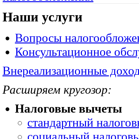
Наши услуги
Вопросы налогообложе
Консультационное обс
Внереализационные дохо
Расширяем кругозор:
Налоговые вычеты
стандартный налогов
социальный налогов