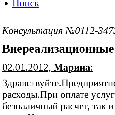
Поиск
Консультация №0112-347
Внереализационные
02.01.2012,
Марина
:
Здравствуйте.Предприяти
расходы.При оплате услуг
безналичный расчет, так и