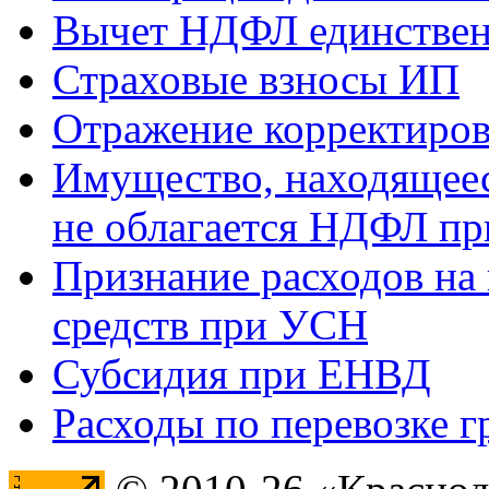
Вычет НДФЛ единствен
Страховые взносы ИП
Отражение корректиров
Имущество, находящееся
не облагается НДФЛ пр
Признание расходов на
средств при УСН
Субсидия при ЕНВД
Расходы по перевозке г