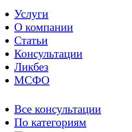
Услуги
О компании
Статьи
Консультации
Ликбез
МСФО
Все консультации
По категориям