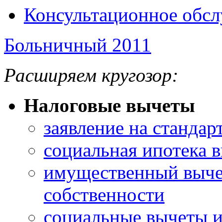
Консультационное обс
Больничный 2011
Расширяем кругозор:
Налоговые вычеты
заявление на станда
социальная ипотека 
имущественный выче
собственности
социальные вычеты 