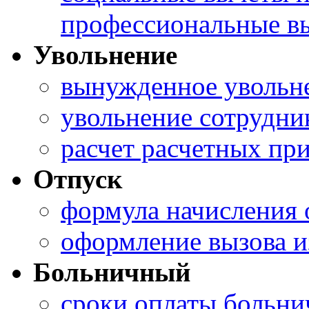
профессиональные в
Увольнение
вынужденное увольн
увольнение сотрудни
расчет расчетных пр
Отпуск
формула начисления
оформление вызова и
Больничный
сроки оплаты больни