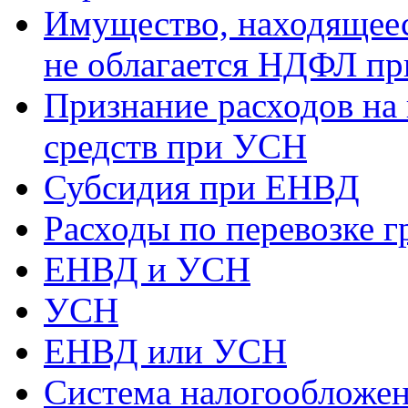
Имущество, находящееся
не облагается НДФЛ пр
Признание расходов на
средств при УСН
Субсидия при ЕНВД
Расходы по перевозке г
ЕНВД и УСН
УСН
ЕНВД или УСН
Система налогообложен