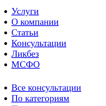
Услуги
О компании
Статьи
Консультации
Ликбез
МСФО
Все консультации
По категориям