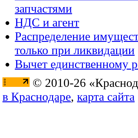
запчастями
НДС и агент
Распределение имущест
только при ликвидации
Вычет единственному 
© 2010-26 «Краснод
в Краснодаре
,
карта сайта