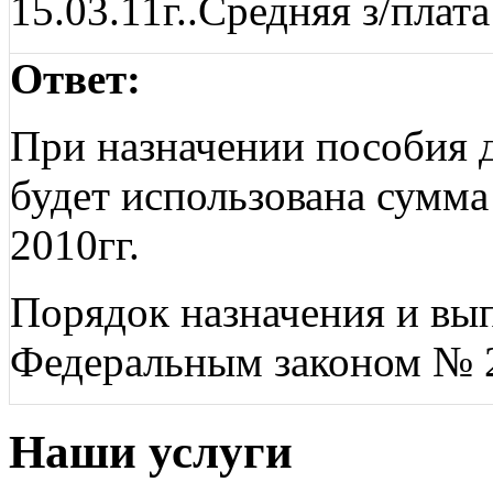
15.03.11г..Средняя з/плат
Ответ:
При назначении пособия д
будет использована сумма
2010гг.
Порядок назначения и вы
Федеральным законом № 
Наши услуги