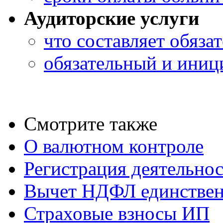
Аудиторские услуги
что составляет обяза
обязательный и иниц
Смотрите также
О валютном контроле
Регистрация деятельно
Вычет НДФЛ единствен
Страховые взносы ИП