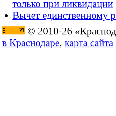
только при ликвидации
Вычет единственному 
© 2010-26 «Краснод
в Краснодаре
,
карта сайта