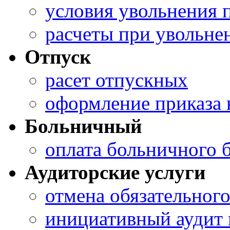
условия увольнения
расчеты при увольне
Отпуск
расет отпускных
оформление приказа 
Больничный
оплата больничного
Аудиторские услуги
отмена обязательного
инициативный аудит 