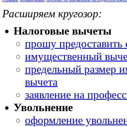
Расширяем кругозор:
Налоговые вычеты
прошу предоставить 
имущественный выче
предельный размер и
вычета
заявление на профес
Увольнение
оформление увольне