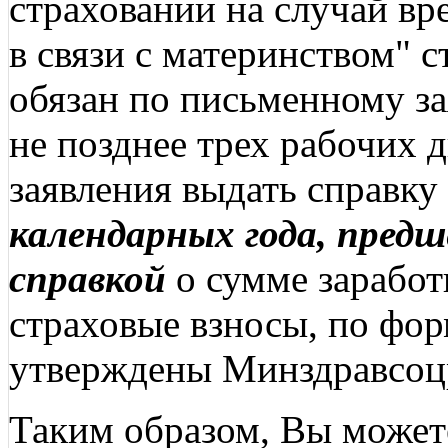
страховании на случай в
в связи с материнством" с
обязан по письменному за
не позднее трех рабочих д
заявления выдать справку
календарных года, пред
справкой
о сумме заработ
страховые взносы, по фор
утверждены Минздравсоц
Таким образом, Вы может