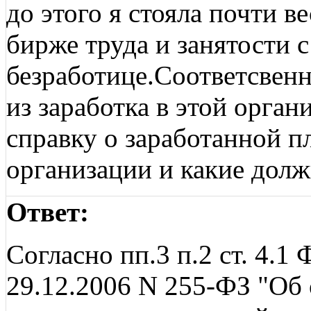
до этого я стояла почти ве
бирже труда и занятости 
безработице.Соответсвенн
из заработка в этой орга
справку о заработанной п
организации и какие дол
Ответ:
Согласно пп.3 п.2 ст. 4.1
29.12.2006 N 255-ФЗ "Об