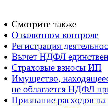
Смотрите также
О валютном контроле
Регистрация деятельно
Вычет НДФЛ единствен
Страховые взносы ИП
Имущество, находящееся
не облагается НДФЛ пр
Признание расходов на