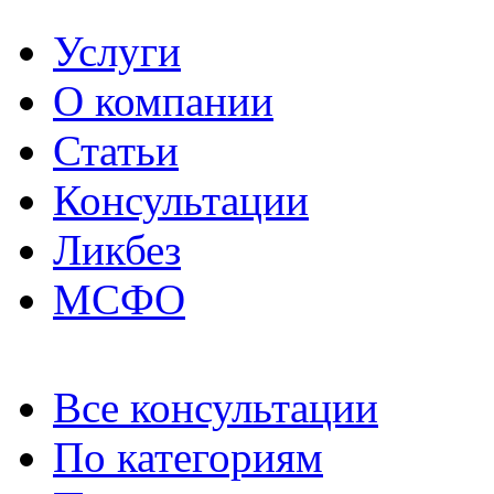
Услуги
О компании
Статьи
Консультации
Ликбез
МСФО
Все консультации
По категориям