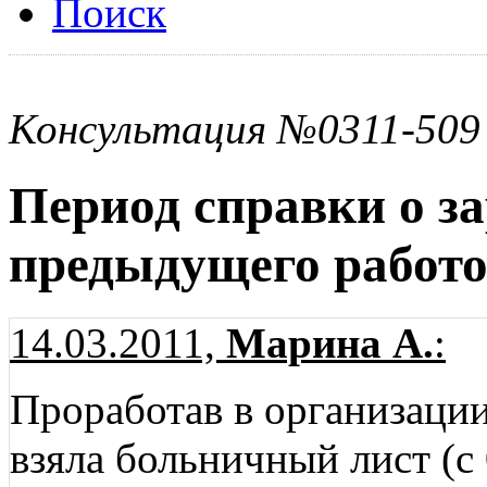
Поиск
Консультация №0311-509
Период справки о за
предыдущего работо
14.03.2011,
Марина А.
:
Проработав в организации 
взяла больничный лист (с 