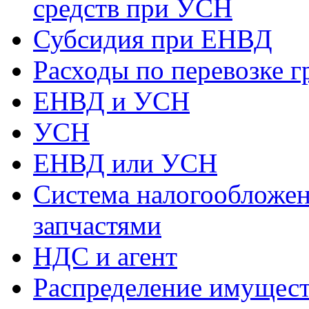
средств при УСН
Субсидия при ЕНВД
Расходы по перевозке г
ЕНВД и УСН
УСН
ЕНВД или УСН
Система налогообложен
запчастями
НДС и агент
Распределение имущест