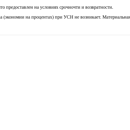
то предоставлен на условиях срочночти и возвратности.
а (экономии на процентах) при УСН не возникает. Материальна