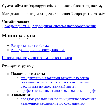
Сумма займа не формирует объекта налогообложения, потому ч
Материальной выгоды от предоставления беспроцентного займ
Читайте также:
Доходы при УСН
,
Упрощенная система налогообложения
Наши услуги
Вопросы налогообложения
Консультационное обслуживание
Налоги при получении займа не возникают
Расширяем кругозор:
Налоговые вычеты
стандартный налоговый вычет на ребенка
социальные налоговые вычеты на лечение
рассчитать имущественный вычет
профессиональные налоговые вычеты по ндфл
Увольнение
порядок увольнения по инициативе работника
незаконное увольнение по сокращению