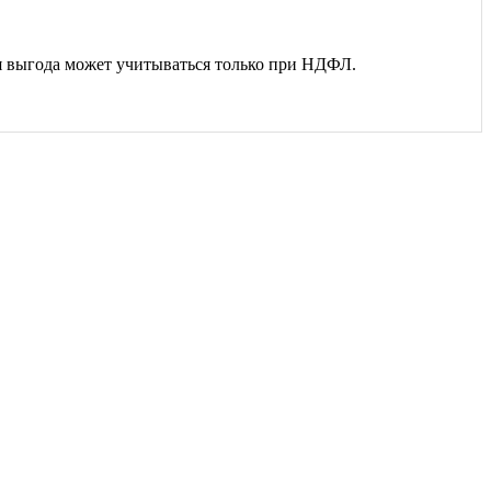
я выгода может учитываться только при НДФЛ.