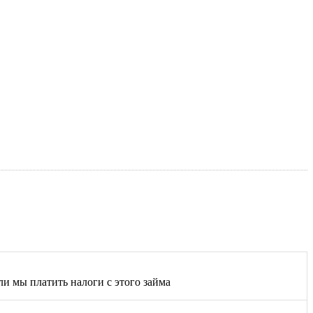
и мы платить налоги с этого займа