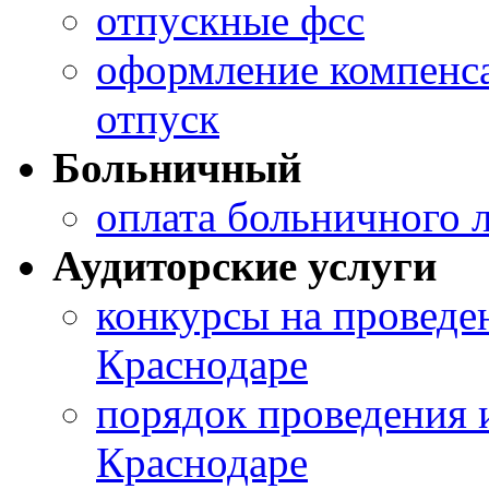
отпускные фсс
оформление компенса
отпуск
Больничный
оплата больничного л
Аудиторские услуги
конкурсы на проведен
Краснодаре
порядок проведения 
Краснодаре