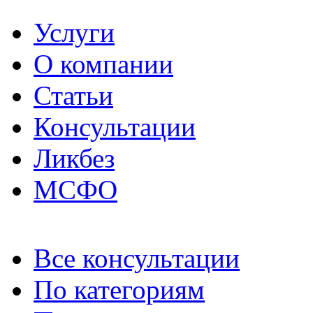
Услуги
О компании
Статьи
Консультации
Ликбез
МСФО
Все консультации
По категориям