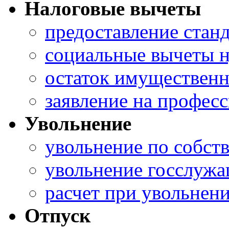
Налоговые вычеты
предоставление стан
социальные вычеты 
остаток имущественн
заявление на профес
Увольнение
увольнение по собст
увольнение госслужа
расчет при увольнени
Отпуск