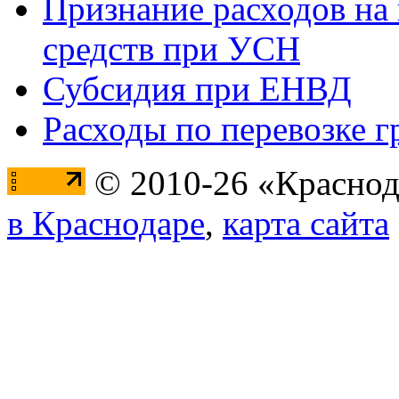
Признание расходов на
средств при УСН
Субсидия при ЕНВД
Расходы по перевозке г
© 2010-26 «Краснод
в Краснодаре
,
карта сайта