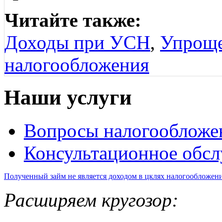
Читайте также:
Доходы при УСН
,
Упроще
налогообложения
Наши услуги
Вопросы налогообложе
Консультационное обс
Полученный займ не является доходом в цклях налогообложен
Расширяем кругозор: