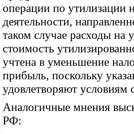
операции по утилизации н
деятельности, направленн
таком случае расходы на 
стоимость утилизированн
учтена в уменьшение нало
прибыль, поскольку указа
удовлетворяют условиям с
Аналогичные мнения выс
РФ: