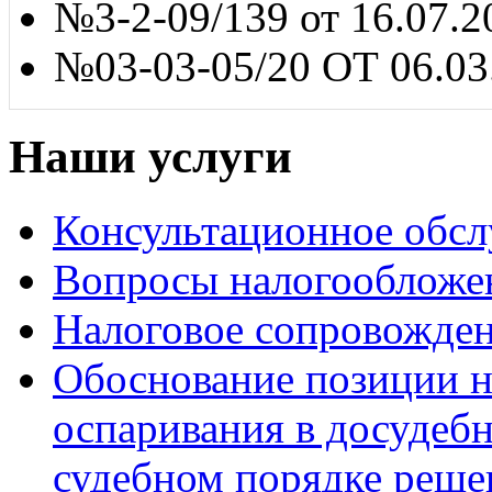
№3-2-09/139 от 16.07.2
№03-03-05/20 ОТ 06.03
Наши услуги
Консультационное обс
Вопросы налогообложе
Налоговое сопровожде
Обоснование позиции н
оспаривания в досудеб
судебном порядке реше