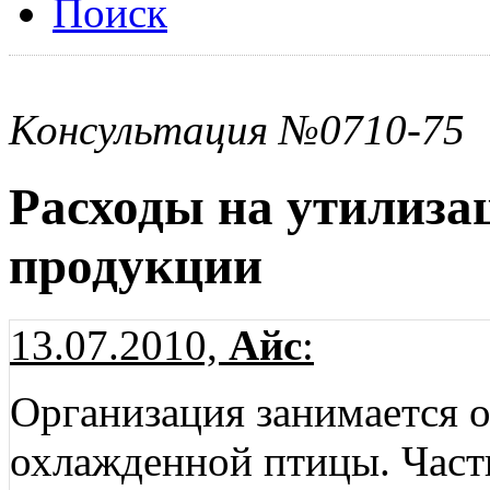
Поиск
Консультация №0710-75
Расходы на утилиза
продукции
13.07.2010,
Айс
:
Организация занимается 
охлажденной птицы. Част