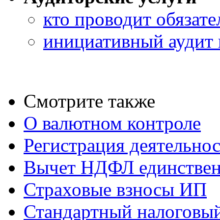
кто проводит обязате
инициативный аудит 
Смотрите также
О валютном контроле
Регистрация деятельно
Вычет НДФЛ единствен
Страховые взносы ИП
Стандартный налоговый