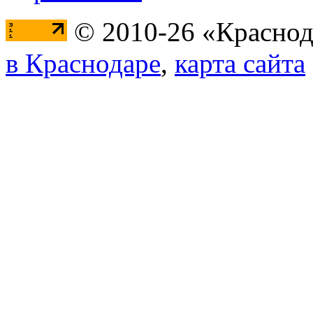
© 2010-26 «Краснод
в Краснодаре
,
карта сайта