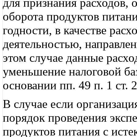
для признания расходов, 
оборота продуктов питан
годности, в качестве расх
деятельностью, направлен
этом случае данные расхо
уменьшение налоговой ба
основании пп. 49 п. 1 ст. 
В случае если организаци
порядок проведения экспе
продуктов питания с исте