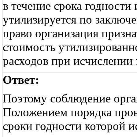
в течение срока годности 
утилизируется по заключе
право организация призна
стоимость утилизированн
расходов при исчислении 
Ответ:
Поэтому соблюдение орга
Положением порядка пров
сроки годности которой и