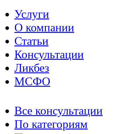
Услуги
О компании
Статьи
Консультации
Ликбез
МСФО
Все консультации
По категориям