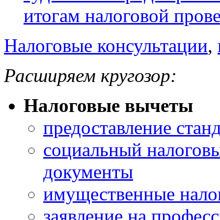
итогам налоговой пров
Налоговые консультации
,
Расширяем кругозор:
Налоговые вычеты
предоставление стан
социальный налогов
документы
имущественные нало
заявление на профес