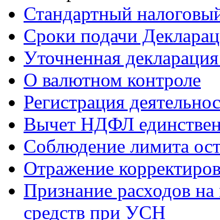
Стандартный налоговый
Сроки подачи Деклара
Уточненная деклараци
О валютном контроле
Регистрация деятельно
Вычет НДФЛ единствен
Соблюдение лимита ост
Отражение корректиров
Признание расходов на
средств при УСН