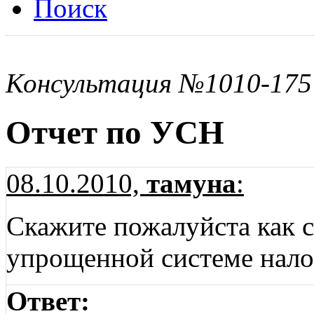
Поиск
Консультация №1010-175
Отчет по УСН
08.10.2010,
тамуна
:
Скажите пожалуйста как с
упрощенной системе нал
Ответ: