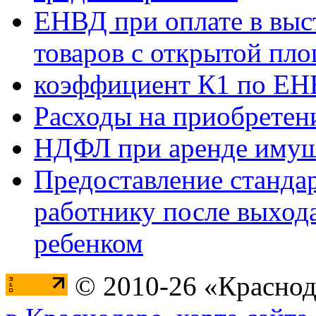
ЕНВД при оплате в выст
товаров с открытой пл
коэффициент К1 по ЕНВ
Расходы на приобретен
НДФЛ при аренде имущ
Предоставление станда
работнику после выхода
ребенком
© 2010-26 «Краснод