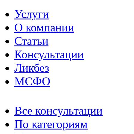
Услуги
О компании
Статьи
Консультации
Ликбез
МСФО
Все консультации
По категориям