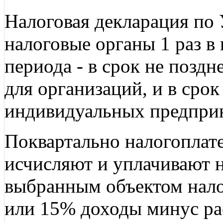
Налоговая декларация по 
налоговые органы 1 раз в
периода - в срок не поздн
для организаций, и в срок
индивидуальных предпри
Поквартально налогоплат
исчисляют и уплачивают н
выбранным объектом нало
или 15% доходы минус рас