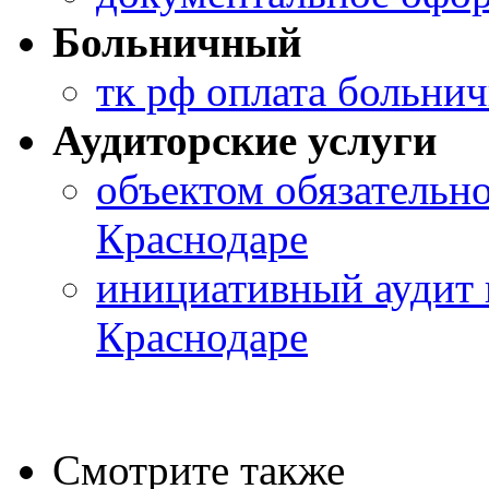
Больничный
тк рф оплата больни
Аудиторские услуги
объектом обязательно
Краснодаре
инициативный аудит 
Краснодаре
Смотрите также