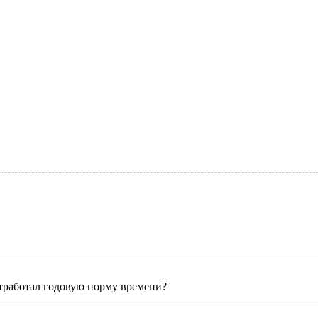
отработал годовую норму времени?