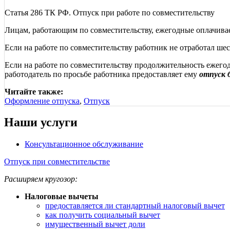
Статья 286 ТК РФ. Отпуск при работе по совместительству
Лицам, работающим по совместительству, ежегодные оплачива
Если на работе по совместительству работник не отработал шес
Если на работе по совместительству продолжительность ежего
работодатель по просьбе работника предоставляет ему
отпуск 
Читайте также:
Оформление отпуска
,
Отпуск
Наши услуги
Консультационное обслуживание
Отпуск при совместительстве
Расширяем кругозор:
Налоговые вычеты
предоставляется ли стандартный налоговый вычет
как получить социальный вычет
имущественный вычет доли