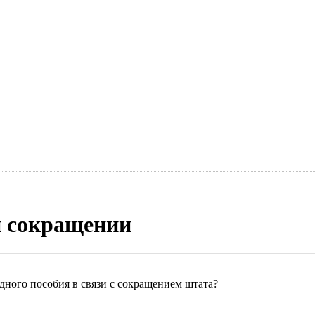
и сокращении
дного пособия в связи с сокращением штата?