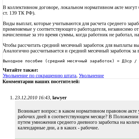
В коллективном договоре, локальном нормативном акте могут б
ст. 139 ТК РФ).
Виды выплат, которые учитываются для расчета среднего зараб
применяемые у соответствующего работодателя, независимо от 
начисленные за это время суммы, когда работник не работал, 
Чтобы рассчитать средний месячный заработок для выплаты вы
Аналогично рассчитывается и средний месячный заработок за в
Читайте также:
Увольнение по сокращению штата
,
Увольнение
Комментарии наших посетителей:
23.12.2010 16:43
,
lawyer
Возникает вопрос: в каком нормативном правовом акте 
рабочих дней в соответствующем месяце? В Положении 
путем умножения среднего дневного заработка на колич
календарные дни, а в каких - рабочие.