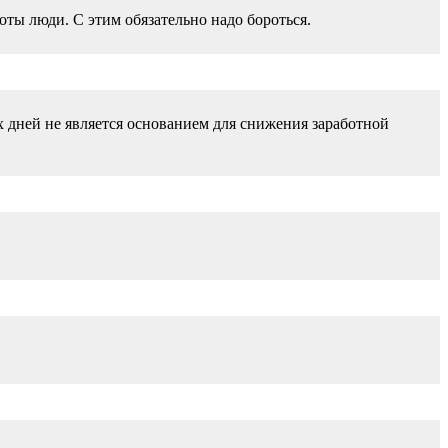
оты люди. С этим обязательно надо бороться.
х дней не является основанием для снижения заработной