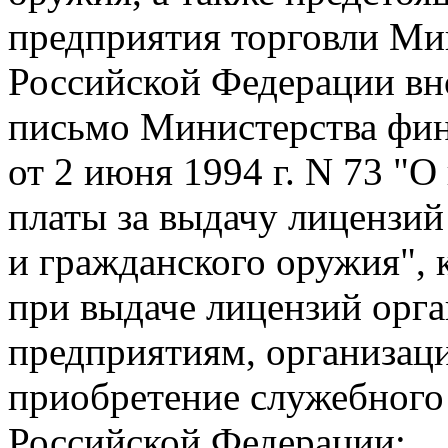
предприятия торговли Ми
Российской Федерации вн
письмо Министерства фин
от 2 июня 1994 г. N 73 "О
платы за выдачу лицензий
и гражданского оружия",
при выдаче лицензий орг
предприятиям, организа
приобретение служебного
Российской Федерации: