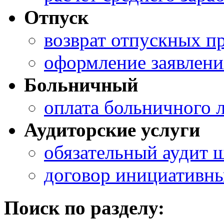
Отпуск
возврат отпускных п
оформление заявлени
Больничный
оплата больничного л
Аудиторские услуги
обязательный аудит 
договор инициативны
Поиск по разделу: