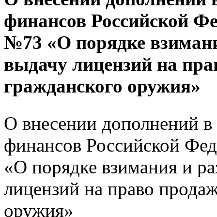
финансов Российской Фед
№73 «О порядке взимани
выдачу лицензий на пра
гражданского оружия»
О внесении дополнений в
финансов Российской Фед
«О порядке взимания и ра
лицензий на право прода
оружия»