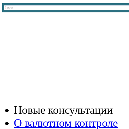
Новые консультации
О валютном контроле