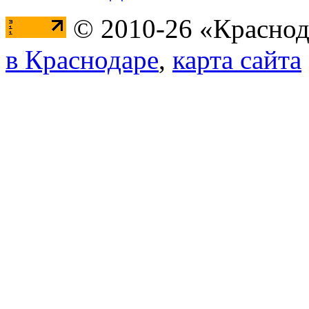
© 2010-26 «Краснод
в Краснодаре
,
карта сайта