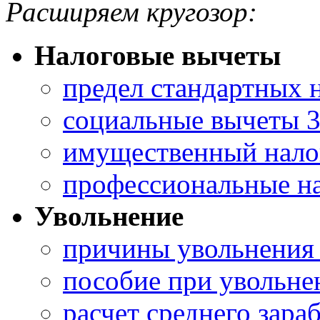
Расширяем кругозор:
Налоговые вычеты
предел стандартных 
социальные вычеты 
имущественный нало
профессиональные н
Увольнение
причины увольнения
пособие при увольн
расчет среднего зара