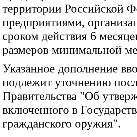
территории Российской Ф
предприятиями, организа
сроком действия 6 месяце
размеров минимальной ме
Указанное дополнение вво
подлежит уточнению посл
Правительства "Об утвер
включенного в Государст
гражданского оружия".