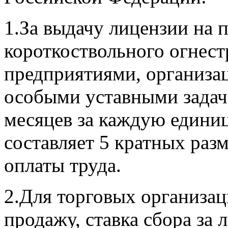
1.За выдачу лицензии на 
короткоствольного огнес
предприятиями, организа
особыми уставными задач
месяцев за каждую единиц
составляет 5 кратных ра
оплаты труда.
2.Для торговых организа
продажу, ставка сбора за 