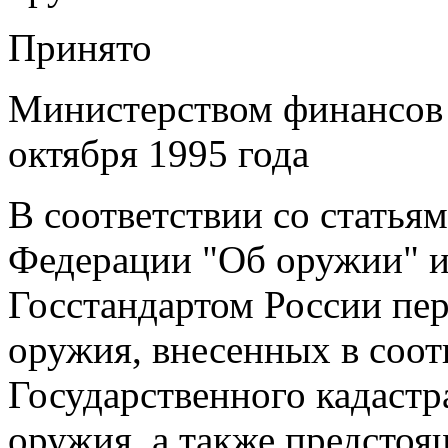
Принято
Министерством финансов
октября 1995 года
В соответствии со статьям
Федерации "Об оружии" и 
Госстандартом России пе
оружия, внесенных в соот
Государственного кадастр
оружия, а также предстоя