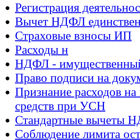
Регистрация деятельно
Вычет НДФЛ единствен
Страховые взносы ИП
Расходы н
НДФЛ - имущественный
Право подписи на доку
Признание расходов на
средств при УСН
Стандартные вычеты 
Соблюдение лимита ост