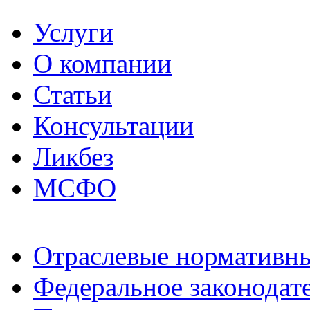
Услуги
О компании
Статьи
Консультации
Ликбез
МСФО
Отраслевые нормативн
Федеральное законодат