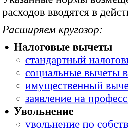
расходов вводятся в дейст
Расширяем кругозор:
Налоговые вычеты
стандартный налогов
социальные вычеты в
имущественный вычет
заявление на профес
Увольнение
увольнение по собст