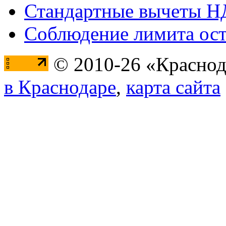
Стандартные вычеты 
Соблюдение лимита ост
© 2010-26 «Краснод
в Краснодаре
,
карта сайта