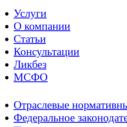
Услуги
О компании
Статьи
Консультации
Ликбез
МСФО
Отраслевые нормативн
Федеральное законодат