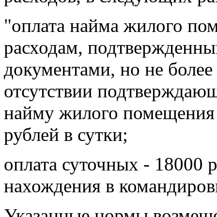
"оплата найма жилого по
расходам, подтвержденн
документами, но не более
отсутствии подтверждающ
найму жилого помещения 
рублей в сутки;
оплата суточных - 18000 
нахождения в командиров
Указанные нормы возмещ