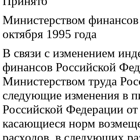
Принято
Министерством финансов
октября 1995 года
В связи с изменением инд
финансов Российской Фед
Министерством труда Рос
следующие изменения в п
Российской Федерации от 2
касающиеся норм возмещ
расходов, в следующих ра