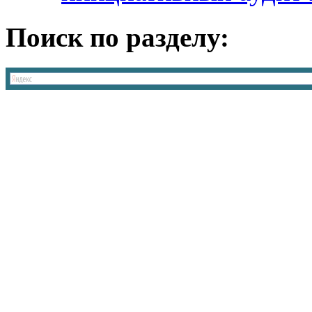
Поиск по разделу: