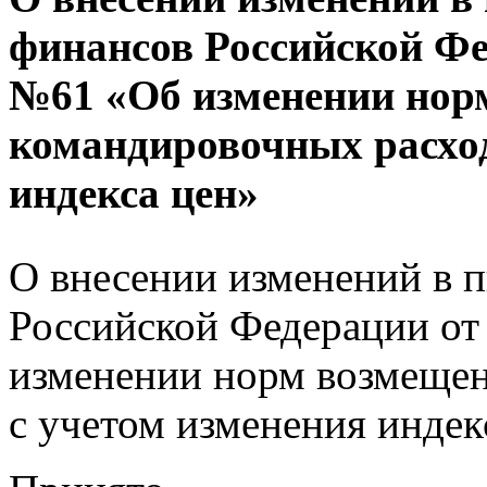
финансов Российской Фед
№61 «Об изменении нор
командировочных расход
индекса цен»
О внесении изменений в 
Российской Федерации от
изменении норм возмеще
с учетом изменения индек