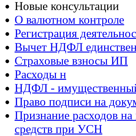
Новые консультации
О валютном контроле
Регистрация деятельно
Вычет НДФЛ единствен
Страховые взносы ИП
Расходы н
НДФЛ - имущественный
Право подписи на доку
Признание расходов на
средств при УСН