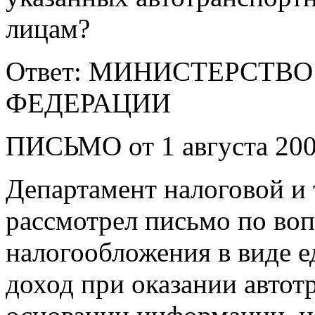
лицам?
Ответ: МИНИСТЕРСТВ
ФЕДЕРАЦИИ
ПИСЬМО от 1 августа 2007
Департамент налоговой и
рассмотрел письмо по во
налогообложения в виде е
доход при оказании автот