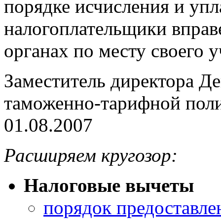
порядке исчисления и упл
налогоплательщики вправе
органах по месту своего у
Заместитель директора Де
таможенно-тарифной по
01.08.2007
Расширяем кругозор:
Налоговые вычеты
порядок предоставле