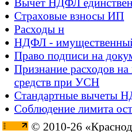
Вычет НДФЛ единствен
Страховые взносы ИП
Расходы н
НДФЛ - имущественный
Право подписи на доку
Признание расходов на
средств при УСН
Стандартные вычеты 
Соблюдение лимита ост
© 2010-26 «Краснод