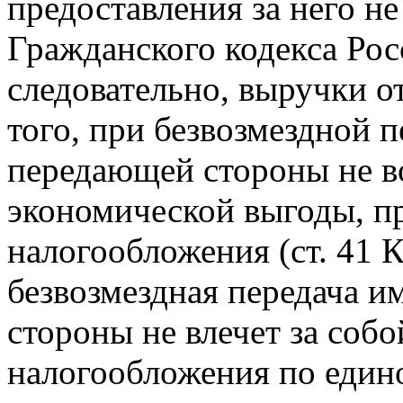
предоставления за него не 
Гражданского кодекса Рос
следовательно, выручки о
того, при безвозмездной 
передающей стороны не в
экономической выгоды, п
налогообложения (ст. 41 К
безвозмездная передача 
стороны не влечет за соб
налогообложения по един