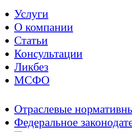
Услуги
О компании
Статьи
Консультации
Ликбез
МСФО
Отраслевые нормативн
Федеральное законодат