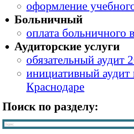
оформление учебного
Больничный
оплата больничного 
Аудиторские услуги
обязательный аудит 
инициативный аудит 
Краснодаре
Поиск по разделу: