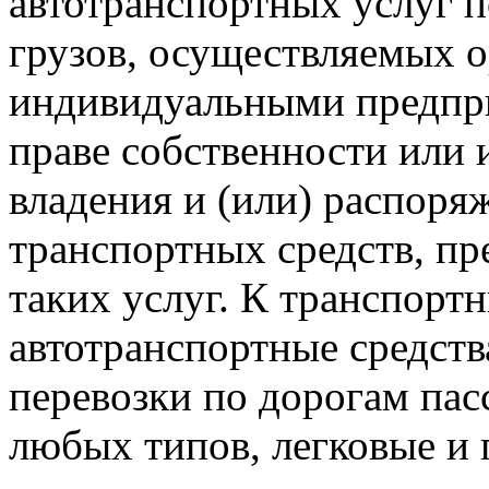
автотранспортных услуг п
грузов, осуществляемых 
индивидуальными предпр
праве собственности или 
владения и (или) распоряж
транспортных средств, пр
таких услуг. К транспорт
автотранспортные средств
перевозки по дорогам пас
любых типов, легковые и 