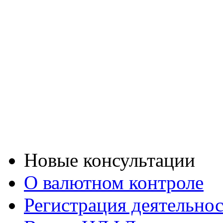
Новые консультации
О валютном контроле
Регистрация деятельно