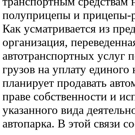
транспортным средствам 
полуприцепы и прицепы-ро
Как усматривается из пре
организация, переведенна
автотранспортных услуг п
грузов на уплату единого
планирует продавать авто
праве собственности и ис
указанного вида деятельн
автопарка. В этой связи с