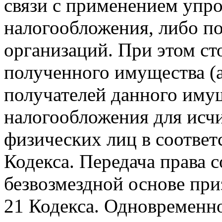
связи с применением упр
налогообложения, либо по
организаций. При этом ст
полученного имущества (а
получателей данного иму
налогообложения для исчи
физических лиц в соответ
Кодекса. Передача права 
безвозмездной основе приз
21 Кодекса. Одновременн