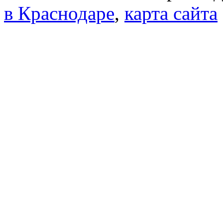
в Краснодаре
,
карта сайта