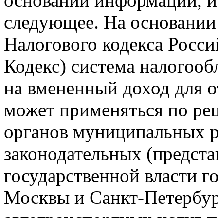
основании информации, и
следующее. На основании п
Налогового кодекса Росси
Кодекс) система налогооб
на вмененный доход для о
может применяться по ре
органов муниципальных р
законодательных (предста
государственной власти г
Москвы и Санкт-Петербур