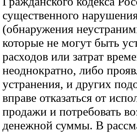
Гражданского кодекса Рос
существенного нарушения 
(обнаружения неустранимы
которые не могут быть ус
расходов или затрат врем
неоднократно, либо прояв
устранения, и других под
вправе отказаться от испо
продажи и потребовать во
денежной суммы. В рассм