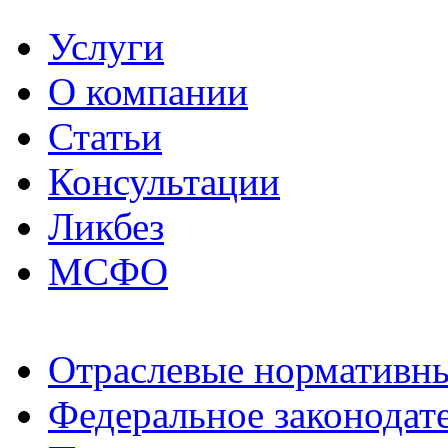
Услуги
О компании
Статьи
Консультации
Ликбез
МСФО
Отраслевые нормативн
Федеральное законодат