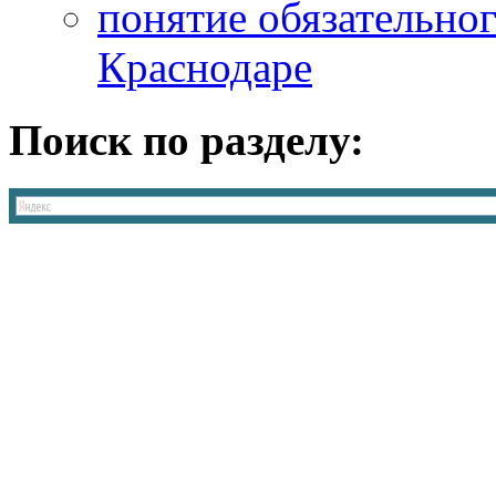
понятие обязательног
Краснодаре
Поиск по разделу: