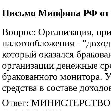
Письмо Минфина РФ от 20
Вопрос: Организация, п
налогообложения - "доход
который оказался бракова
организации денежные сре
бракованного монитора. 
средства в составе доход
Ответ: МИНИСТЕРСТВ