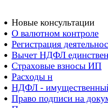
Новые консультации
О валютном контроле
Регистрация деятельно
Вычет НДФЛ единствен
Страховые взносы ИП
Расходы н
НДФЛ - имущественный
Право подписи на доку