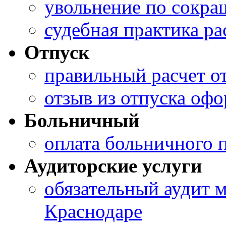
увольнение по сокра
судебная практика ра
Отпуск
правильный расчет о
отзыв из отпуска оф
Больничный
оплата больничного 
Аудиторские услуги
обязательный аудит 
Краснодаре