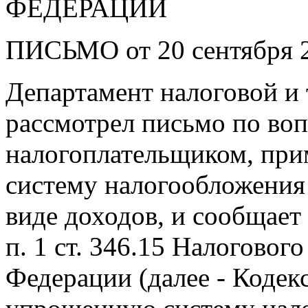
ФЕДЕРАЦИИ
ПИСЬМО от 20 сентября 20
Департамент налоговой и
рассмотрел письмо по воп
налогоплательщиком, п
систему налогообложения
виде доходов, и сообщает
п. 1 ст. 346.15 Налоговог
Федерации (далее - Коде