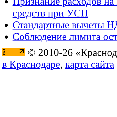
Признание расходов на
средств при УСН
Стандартные вычеты 
Соблюдение лимита ост
© 2010-26 «Краснод
в Краснодаре
,
карта сайта