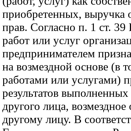
(работ, услуг) как собстве
приобретенных, выручка 
прав. Согласно п. 1 ст. 39
работ или услуг организ
предпринимателем признае
на возмездной основе (в 
работами или услугами) п
результатов выполненных
другого лица, возмездное
другому лицу. В соответс