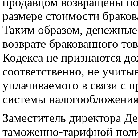
продавцом возвращены по
размере стоимости браков
Таким образом, денежные
возврате бракованного тов
Кодекса не признаются до
соответственно, не учиты
уплачиваемого в связи с
системы налогообложения
Заместитель директора Де
таможенно-тарифной по