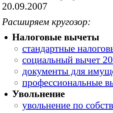
20.09.2007
Расширяем кругозор:
Налоговые вычеты
стандартные налогов
социальный вычет 2
документы для имуще
профессиональные в
Увольнение
увольнение по собст