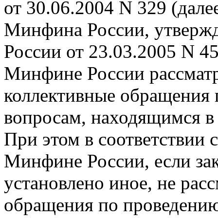
от 30.06.2004 N 329 (дале
Минфина России, утверж
России от 23.03.2005 N 45н
Минфине России рассмат
коллективные обращения 
вопросам, находящимся в
При этом в соответствии 
Минфине России, если за
установлено иное, не рас
обращения по проведению