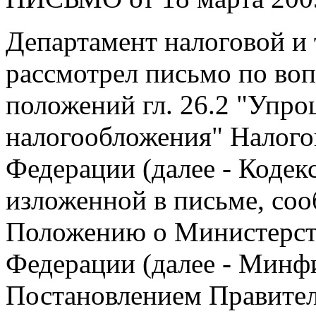
Департамент налоговой и
рассмотрел письмо по во
положений гл. 26.2 "Упро
налогообложения" Налого
Федерации (далее - Кодек
изложенной в письме, со
Положению о Министерст
Федерации (далее - Минф
Постановлением Правител