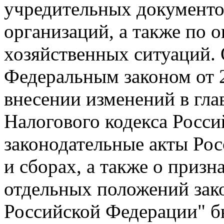
учредительных документо
организаций, а также по 
хозяйственных ситуаций.
Федеральным законом от 
внесении изменений в глав
Налогового кодекса Росс
законодательные акты Рос
и сборах, а также о приз
отдельных положений зак
Российской Федерации" бы