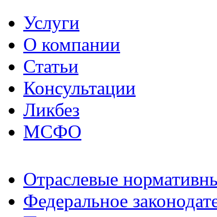
Услуги
О компании
Статьи
Консультации
Ликбез
МСФО
Отраслевые нормативн
Федеральное законодат