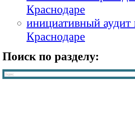
Краснодаре
инициативный аудит 
Краснодаре
Поиск по разделу: