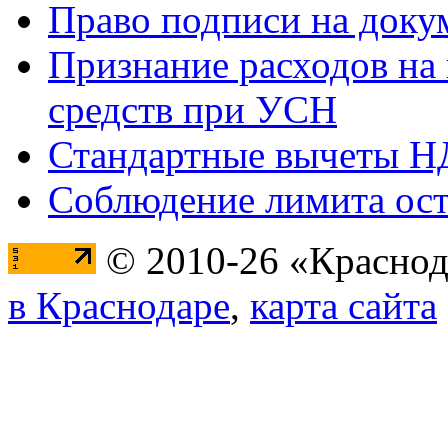
Право подписи на доку
Признание расходов на
средств при УСН
Стандартные вычеты 
Соблюдение лимита ост
© 2010-26 «Краснод
в Краснодаре
,
карта сайта