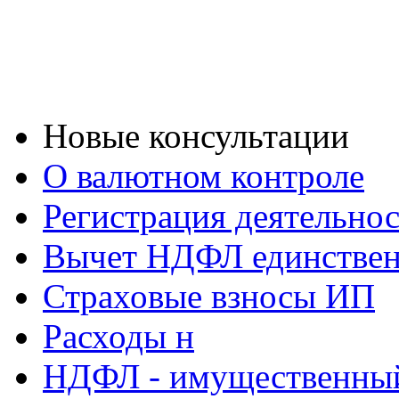
Новые консультации
О валютном контроле
Регистрация деятельно
Вычет НДФЛ единствен
Страховые взносы ИП
Расходы н
НДФЛ - имущественный