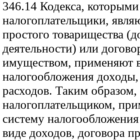
346.14 Кодекса, которыми
налогоплательщики, явля
простого товарищества (д
деятельности) или догово
имуществом, применяют в
налогообложения доходы,
расходов. Таким образом,
налогоплательщиком, п
систему налогообложения
виде доходов, договора п