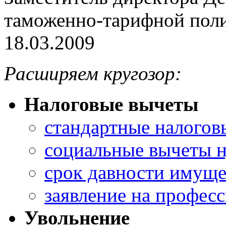
таможенно-тарифной по
18.03.2009
Расширяем кругозор:
Налоговые вычеты
стандартные налогов
социальные вычеты 
срок давности имуще
заявление на профес
Увольнение