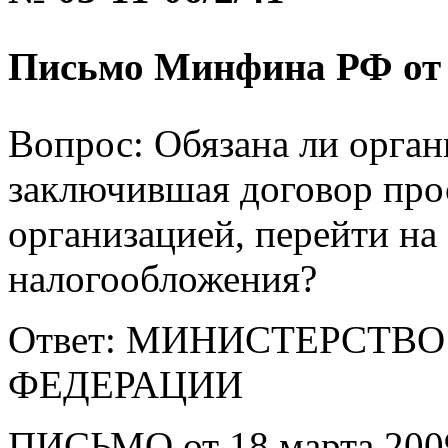
Письмо Минфина РФ от 18
Вопрос: Обязана ли орга
заключившая договор прос
организацией, перейти н
налогообложения?
Ответ: МИНИСТЕРСТВ
ФЕДЕРАЦИИ
ПИСЬМО от 18 марта 2009 