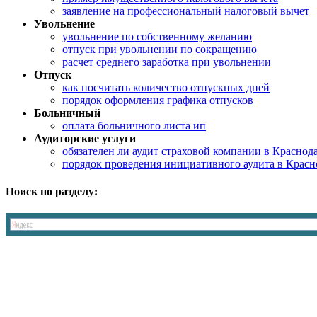
заявление на профессиональный налоговый вычет
Увольнение
увольнение по собственному желанию
отпуск при увольнении по сокращению
расчет среднего заработка при увольнении
Отпуск
как посчитать количество отпускных дней
порядок оформления графика отпусков
Больничный
оплата больничного листа ип
Аудиторские услуги
обязателен ли аудит страховой компании в Краснод
порядок проведения инициативного аудита в Красн
Поиск по разделу: