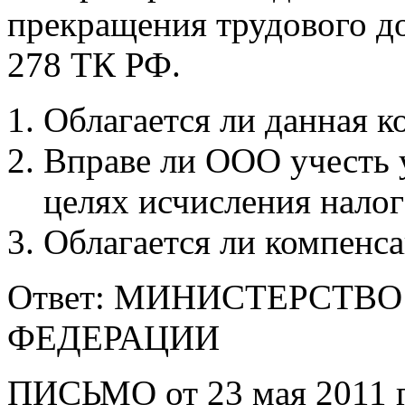
прекращения трудового дог
278 ТК РФ.
Облагается ли данная 
Вправе ли ООО учесть 
целях исчисления налог
Облагается ли компенс
Ответ: МИНИСТЕРСТВ
ФЕДЕРАЦИИ
ПИСЬМО от 23 мая 2011 г.