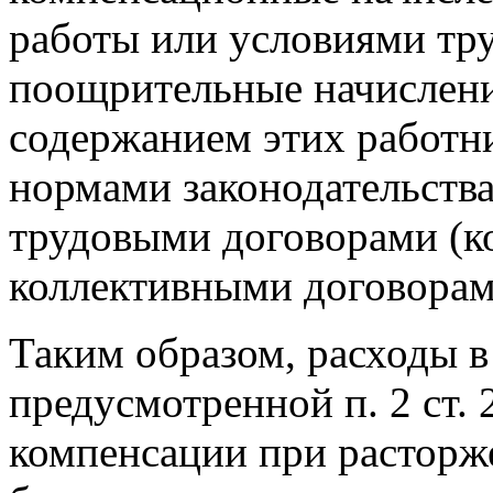
работы или условиями тр
поощрительные начисления
содержанием этих работн
нормами законодательств
трудовыми договорами (ко
коллективными договорам
Таким образом, расходы в
предусмотренной п. 2 ст. 
компенсации при расторж