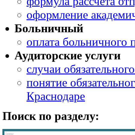
формула рассчета от
оформление академич
Больничный
оплата больничного 
Аудиторские услуги
случаи обязательного
понятие обязательног
Краснодаре
Поиск по разделу: