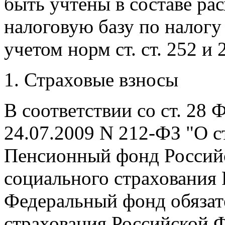
быть учтены в составе р
налоговую базу по налогу
учетом норм ст. ст. 252 и 
Страховые взносы
В соответствии со ст. 28 
24.07.2009 N 212-ФЗ "О с
Пенсионный фонд Россий
социального страхования
Федеральный фонд обязат
страхования Российской 