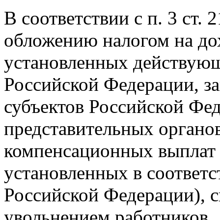
В соответствии с п. 3 ст.
обложению налогом на до
установленных действующ
Российской Федерации, з
субъектов Российской Фе
представительных органо
компенсационных выплат 
установленных в соответс
Российской Федерации), с
увольнением работников.