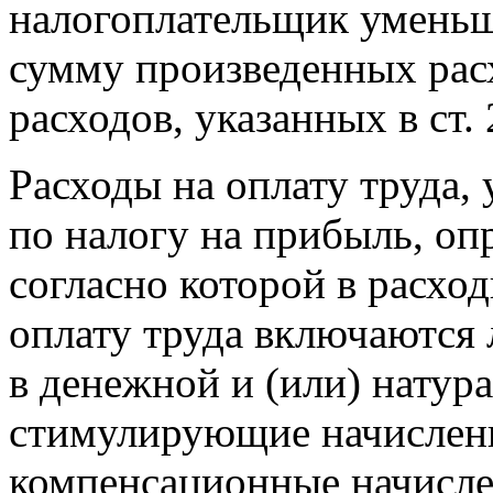
налогоплательщик уменьш
сумму произведенных рас
расходов, указанных в ст. 
Расходы на оплату труда
по налогу на прибыль, опр
согласно которой в расхо
оплату труда включаются
в денежной и (или) натур
стимулирующие начислени
компенсационные начисле