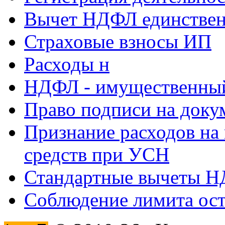
Вычет НДФЛ единствен
Страховые взносы ИП
Расходы н
НДФЛ - имущественный
Право подписи на доку
Признание расходов на
средств при УСН
Стандартные вычеты 
Соблюдение лимита ост