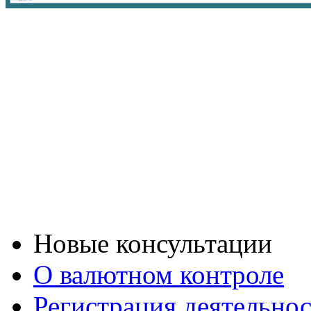
Новые консультации
О валютном контроле
Регистрация деятельно