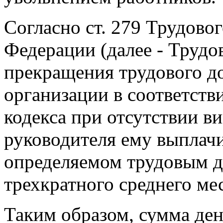
Согласно ст. 279 Трудово
Федерации (далее - Трудов
прекращения трудового д
организации в соответстви
кодекса при отсутствии в
руководителя ему выплачи
определяемом трудовым д
трехкратного среднего ме
Таким образом, сумма ден