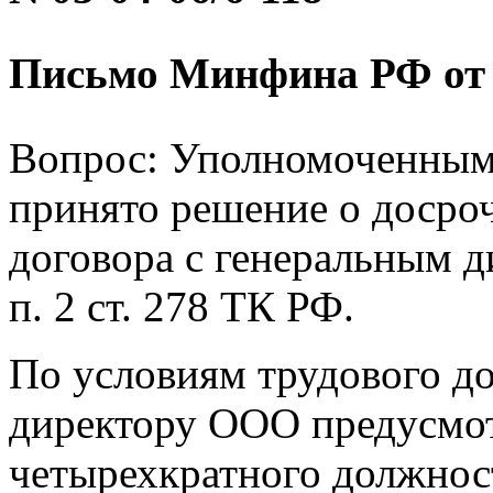
Письмо Минфина РФ от 23
Вопрос: Уполномоченным
принято решение о досро
договора с генеральным 
п. 2 ст. 278 ТК РФ.
По условиям трудового д
директору ООО предусмот
четырехкратного должност