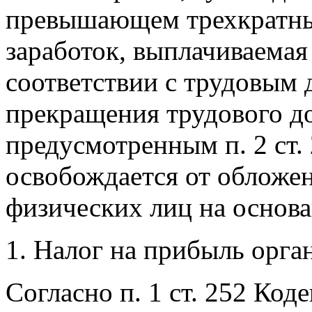
превышающем трехкратны
заработок, выплачиваемая
соответствии с трудовым 
прекращения трудового д
предусмотренным п. 2 ст. 
освобождается от обложе
физических лиц на основан
Налог на прибыль орга
Согласно п. 1 ст. 252 Коде