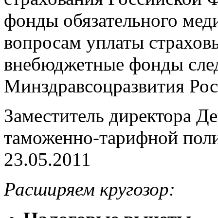
фонды обязательного мед
вопросам уплаты страховы
внебюджетные фонды след
Минздравсоцразвития Рос
Заместитель директора Де
таможенно-тарифной по
23.05.2011
Расширяем кругозор: