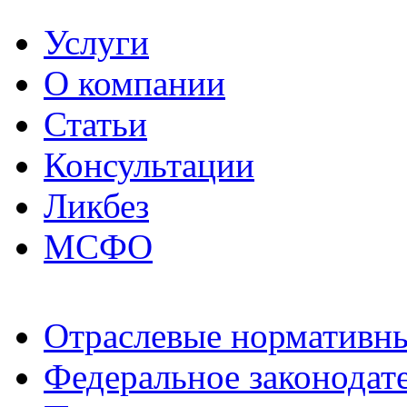
Услуги
О компании
Статьи
Консультации
Ликбез
МСФО
Отраслевые нормативн
Федеральное законодат