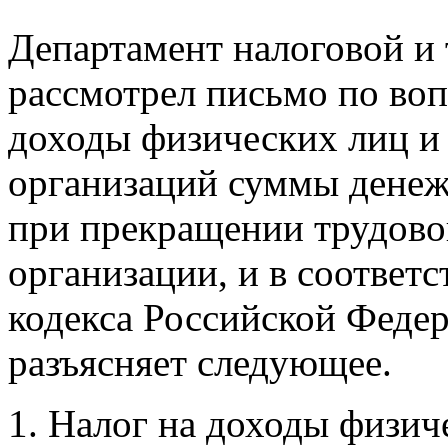
Департамент налоговой и
рассмотрел письмо по во
доходы физических лиц и
организаций суммы денеж
при прекращении трудово
организации, и в соответс
кодекса Российской Федер
разъясняет следующее.
Налог на доходы физич