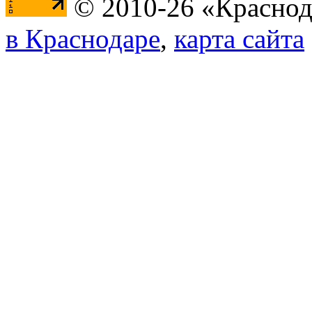
© 2010-26 «Краснод
в Краснодаре
,
карта сайта