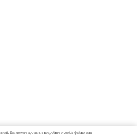
жений. Вы можете прочитать подробнее о cookie-файлах или