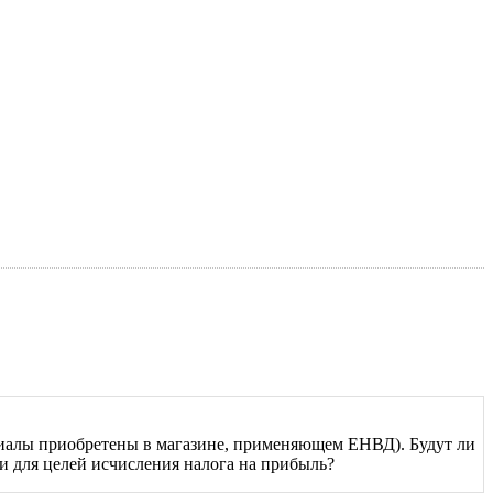
риалы приобретены в магазине, применяющем ЕНВД). Будут ли
и для целей исчисления налога на прибыль?