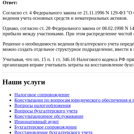
Ответ:
Согласно ст. 4 Федерального закона от 21.11.1996 N 129-ФЗ "
ведения учета основных средств и нематериальных активов.
Однако, согласно ст. 28 Федерального закона от 08.02.1998 N
прибыли между участниками. При этом распределение чистой п
Решение о необходимости ведения бухгалтерского учета определ
можно создать отдельное структурное подразделение, ввести в
Учитывая, что пп. 15 п. 1 ст. 346.16 Налогового кодекса РФ п
организация вправе учитывать затраты на восстановление бухга
Наши услуги
Налоговое сопровождение
Консультации по вопросам юридического обеспечения и 
Вопросы налогообложения
Вопросы бухгалтерского учета
Консультационное обслуживание
Инициативный аудит
Бухгалтерское сопровождение
Восстановление бухгалтерского учета