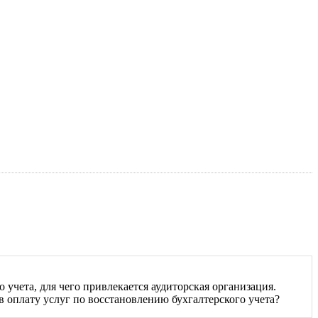
учета, для чего привлекается аудиторская организация.
 оплату услуг по восстановлению бухгалтерского учета?