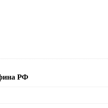
фина РФ