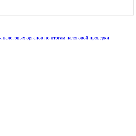
я налоговых органов по итогам налоговой проверки