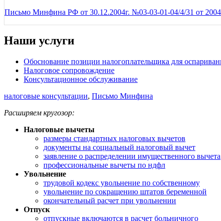
Письмо Минфина РФ от 30.12.2004г. №03-03-01-04/4/31 от 2004
Наши услуги
Обоснование позиции налогоплательщика для оспаривани
Налоговое сопровождение
Консультационное обслуживание
налоговые консультации
,
Письмо Минфина
Расширяем кругозор:
Налоговые вычеты
размеры стандартных налоговых вычетов
документы на социальный налоговый вычет
заявление о распределении имущественного вычета
профессиональные вычеты по ндфл
Увольнение
трудовой кодекс увольнение по собственному
увольнение по сокращению штатов беременной
окончательный расчет при увольнении
Отпуск
отпускные включаются в расчет больничного