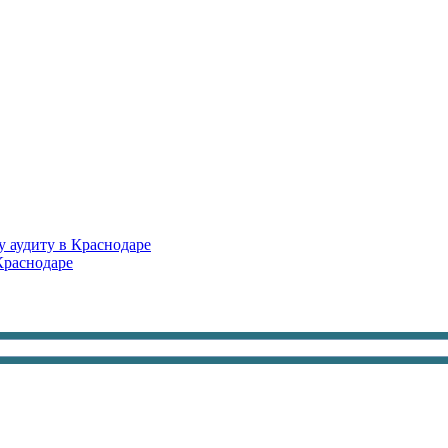
 аудиту в Краснодаре
Краснодаре